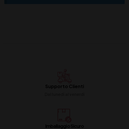
Supporto Clienti
Dal lunedi al venerdi
Imballaggio Sicuro