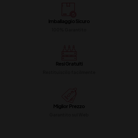
Imballaggio Sicuro
100% Garantito
Resi Gratuiti
Restituiscilo facilmente
Miglior Prezzo
Garantito sul Web