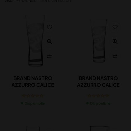
Visualizzazione di 1-24 di 34 risultati
BRAND NASTRO
BRAND NASTRO
AZZURRO CALICE
AZZURRO CALICE
Disponibile
Disponibile