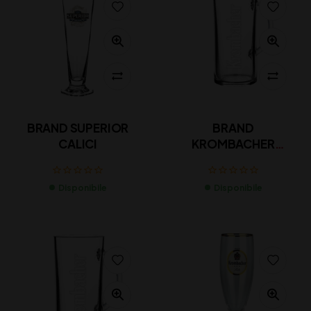
BRAND SUPERIOR
BRAND
CALICI
KROMBACHER
BOCCALE EXCLUSIVE
Disponibile
Disponibile