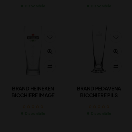
Disponibile
Disponibile
BRAND HEINEKEN
BRAND PEDAVENA
BICCHIERE IMAGE
BICCHIERE PILS
Disponibile
Disponibile