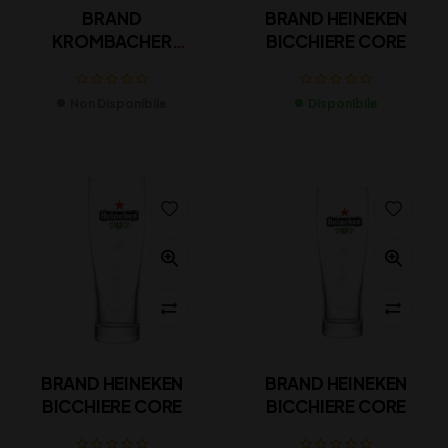
BRAND
BRAND HEINEKEN
KROMBACHER
BICCHIERE CORE
CALICE EXCLUSIVE
Non Disponibile
Disponibile
BRAND HEINEKEN
BRAND HEINEKEN
BICCHIERE CORE
BICCHIERE CORE