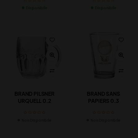
Disponibile
Disponibile
BRAND PILSNER
BRAND SANS
URQUELL 0.2
PAPIERS 0.3
Non Disponibile
Non Disponibile