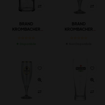
BRAND
BRAND
KROMBACHER
KROMBACHER
BOCCALE EXCLUSIVE
CALICE EXCLUSIVE
Disponibile
Non Disponibile