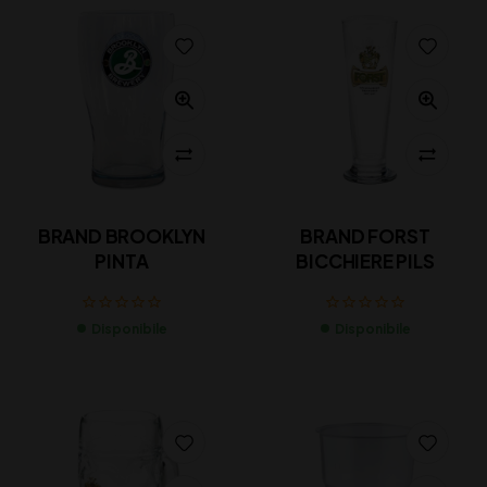
BRAND BROOKLYN
BRAND FORST
PINTA
BICCHIERE PILS
Disponibile
Disponibile