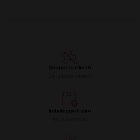
Supporto Clienti
Dal lunedi al venerdi
Imballaggio Sicuro
100% Garantito