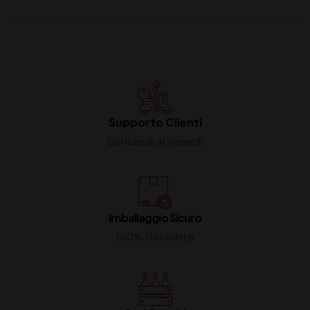
Supporto Clienti
Dal lunedi al venerdi
Imballaggio Sicuro
100% Garantito