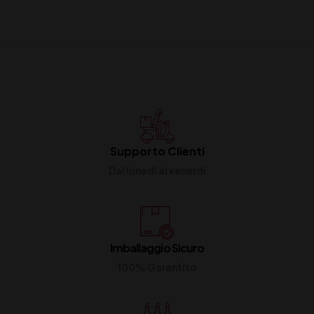
Supporto Clienti
Dal lunedi al venerdi
Imballaggio Sicuro
100% Garantito