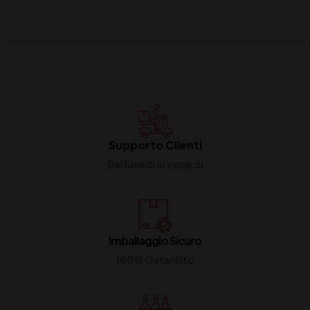
Supporto Clienti
Dal lunedi al venerdi
Imballaggio Sicuro
100% Garantito