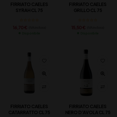
FIRRIATO CAELES
FIRRIATO CAELES
SYRAH CL 75
GRILLO CL 75
16,70
€
15,50
€
(IVA inclusa)
(IVA inclusa)
Disponibile
Disponibile
FIRRIATO CAELES
FIRRIATO CAELES
CATARRATTO CL 75
NERO D’AVOLA CL 75