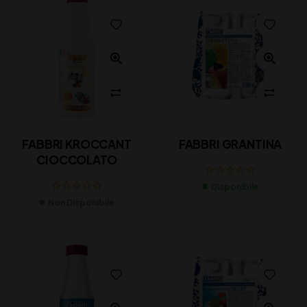
FABBRI KROCCANT
FABBRI GRANTINA
CIOCCOLATO
Disponibile
Non Disponibile