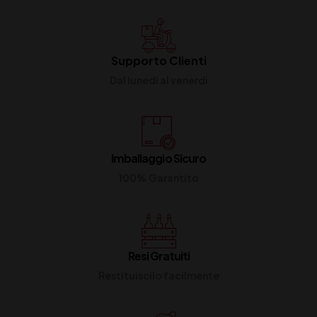
Supporto Clienti
Dal lunedi al venerdi
Imballaggio Sicuro
100% Garantito
Resi Gratuiti
Restituiscilo facilmente