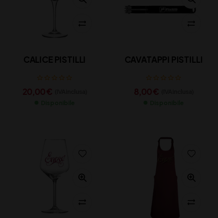
CALICE PISTILLI
CAVATAPPI PISTILLI
20,00
€
8,00
€
(IVA inclusa)
(IVA inclusa)
Disponibile
Disponibile