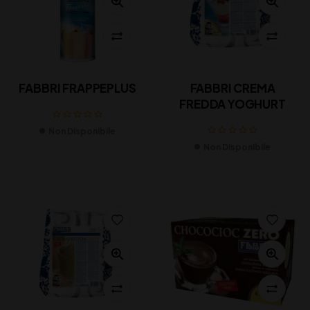
FABBRI FRAPPEPLUS
FABBRI CREMA
FREDDA YOGHURT
Non Disponibile
Non Disponibile