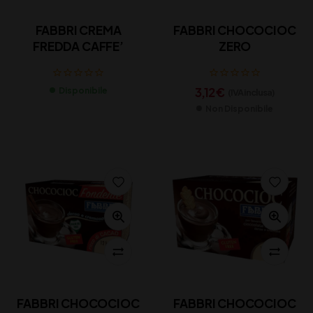
FABBRI CREMA
FABBRI CHOCOCIOC
FREDDA CAFFE’
ZERO
3,12
€
Disponibile
(IVA inclusa)
Non Disponibile
FABBRI CHOCOCIOC
FABBRI CHOCOCIOC