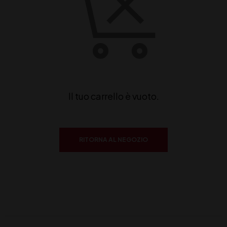
Il tuo carrello è vuoto.
RITORNA AL NEGOZIO