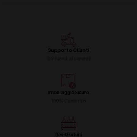
Supporto Clienti
Dal lunedi al venerdi
Imballaggio Sicuro
100% Garantito
Resi Gratuiti