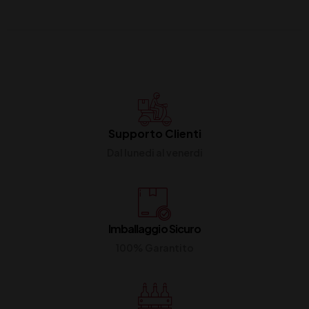
Supporto Clienti
Dal lunedi al venerdi
Imballaggio Sicuro
100% Garantito