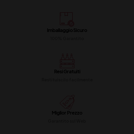
Imballaggio Sicuro
100% Garantito
Resi Gratuiti
Restituiscilo facilmente
Miglior Prezzo
Garantito sul Web