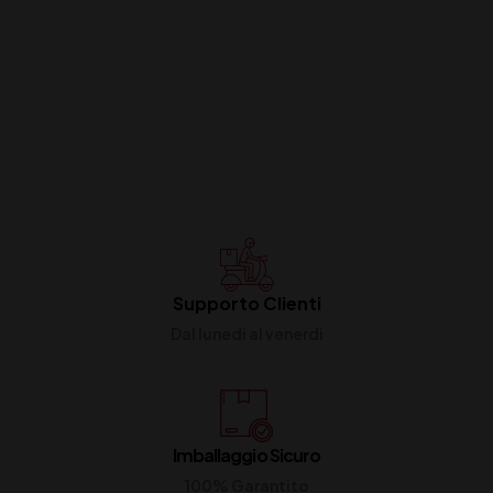
Supporto Clienti
Dal lunedi al venerdi
Imballaggio Sicuro
100% Garantito