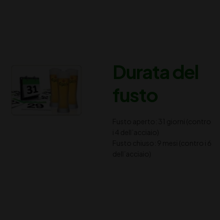
Durata del
fusto
Fusto aperto: 31 giorni (contro
i 4 dell’acciaio)
Fusto chiuso: 9 mesi (contro i 6
dell’acciaio)