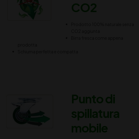
CO2
Prodotto 100% naturale senza
CO2 aggiunta
Birra fresca come appena
prodotta
Schiuma perfetta e compatta
Punto di
spillatura
mobile