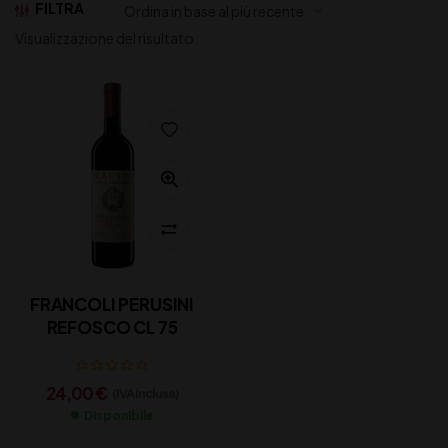
FILTRA
Visualizzazione del risultato
FRANCOLI PERUSINI
REFOSCO CL 75
24,00
€
(IVA inclusa)
Disponibile