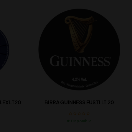
LEX LT20
BIRRA GUINNESS FUSTI LT 20
Disponibile