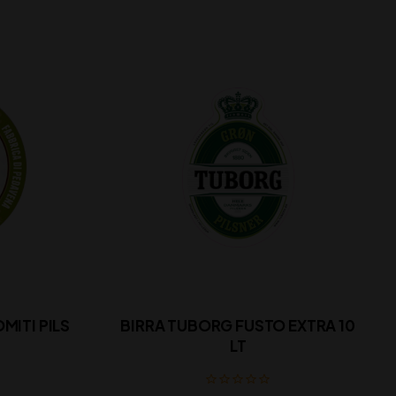
MITI PILS
BIRRA TUBORG FUSTO EXTRA 10
LT