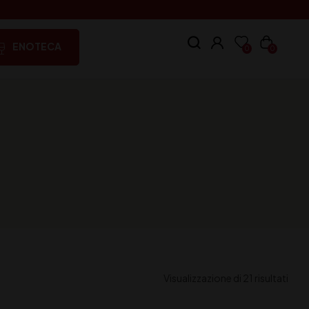
ENOTECA
0
0
Visualizzazione di 21 risultati