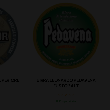
UPERIORE
BIRRA LEONARDO PEDAVENA
FUSTO 24 LT
Disponibile