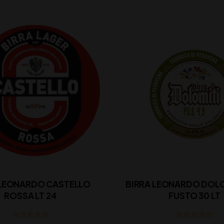
 LEONARDO CASTELLO
BIRRA LEONARDO DOLO
ROSSA LT 24
FUSTO 30 LT