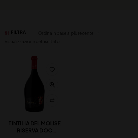
FILTRA
Visualizzazione del risultato
TINTILIA DEL MOLISE
RISERVA DOC
CATABBO CL 150