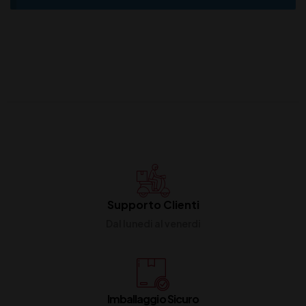
Supporto Clienti
Dal lunedi al venerdi
Imballaggio Sicuro