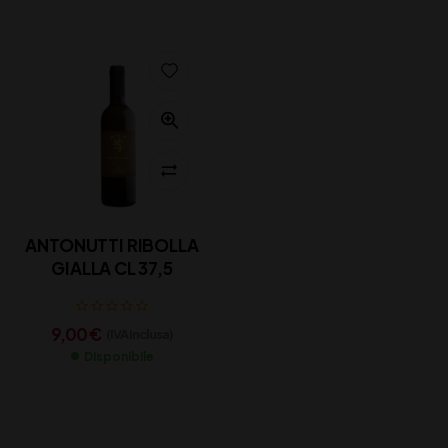
ANTONUTTI RIBOLLA
GIALLA CL 37,5
9,00
€
(IVA inclusa)
Disponibile