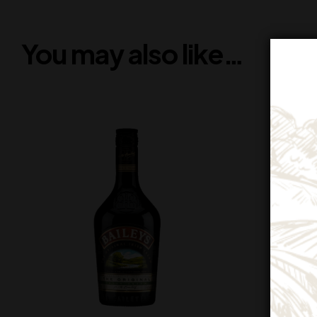
You may also like…