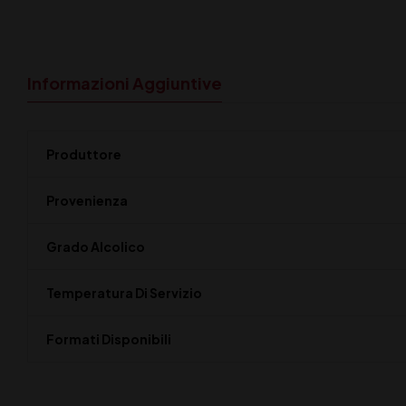
Informazioni Aggiuntive
Produttore
Provenienza
Grado Alcolico
Temperatura Di Servizio
Formati Disponibili