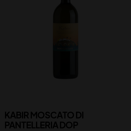
KABIR MOSCATO DI
PANTELLERIA DOP