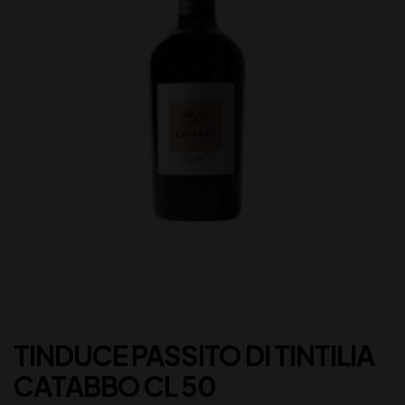
TINDUCE PASSITO DI TINTILIA
CATABBO CL 50