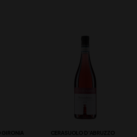
 GIRONIA
CERASUOLO D’ABRUZZO