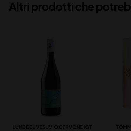
Altri prodotti che potreb
LUNE DEL VESUVIO CERVONE IGT
TOMM