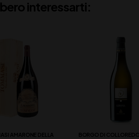
bero interessarti:
ASI AMARONE DELLA
BORGO DI COLLOREDO