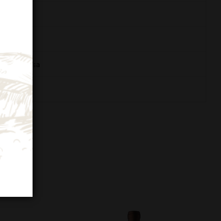
di carne rossa