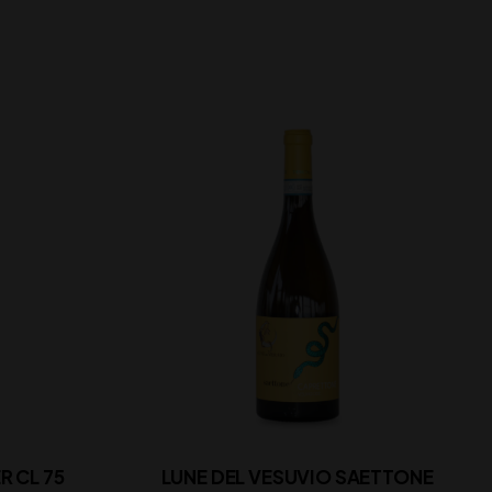
 CL 75
LUNE DEL VESUVIO SAETTONE