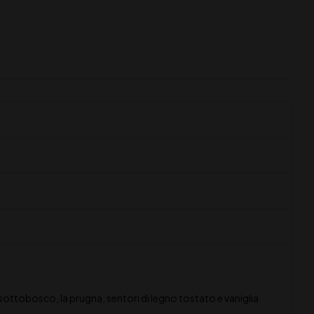
sottobosco, la prugna, sentori di legno tostato e vaniglia