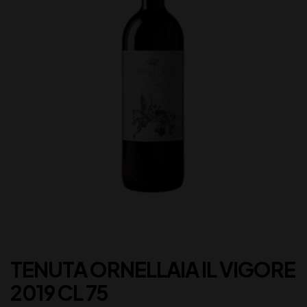
TENUTA ORNELLAIA IL VIGORE
2019 CL 75