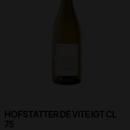
HOFSTATTER DE VITE IGT CL
75