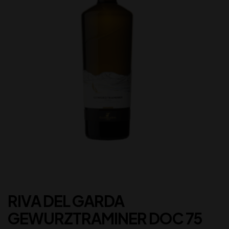
RIVA DEL GARDA
GEWURZTRAMINER DOC 75