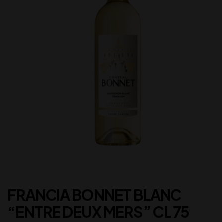
FRANCIA BONNET BLANC
“ENTRE DEUX MERS” CL 75