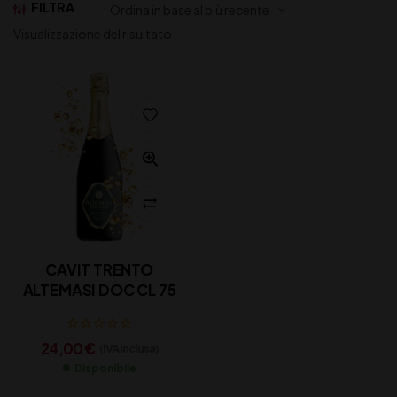
FILTRA
Visualizzazione del risultato
CAVIT TRENTO
ALTEMASI DOC CL 75
24,00
€
(IVA inclusa)
Disponibile