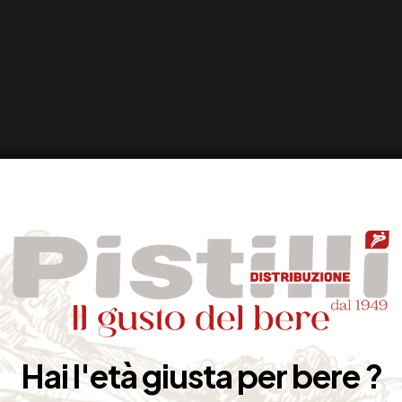
Hai l'età giusta per bere ?