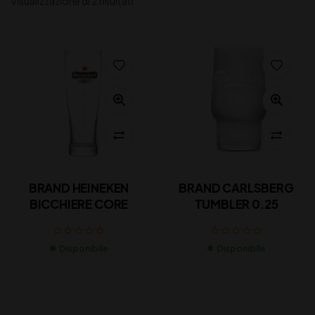
Visualizzazione di 2 risultati
BRAND HEINEKEN
BRAND CARLSBERG
BICCHIERE CORE
TUMBLER 0.25
Disponibile
Disponibile