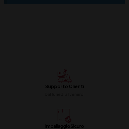
Supporto Clienti
Dal lunedi al venerdi
Imballaggio Sicuro