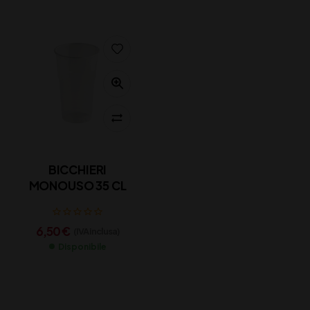
BICCHIERI
MONOUSO 35 CL
6,50
€
(IVA inclusa)
Disponibile