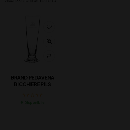
Visualizzazione del risultato
BRAND PEDAVENA
BICCHIERE PILS
Disponibile