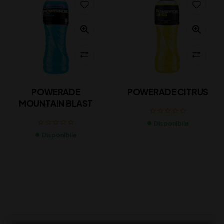
POWERADE
POWERADE CITRUS
MOUNTAIN BLAST
Disponibile
Disponibile