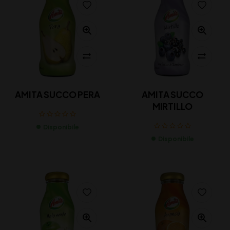
AMITA SUCCO PERA
AMITA SUCCO
MIRTILLO
Disponibile
Disponibile