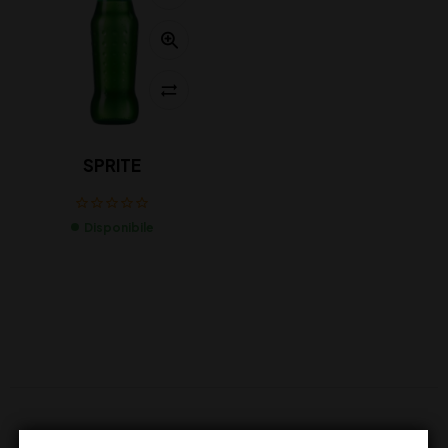
SPRITE
Disponibile