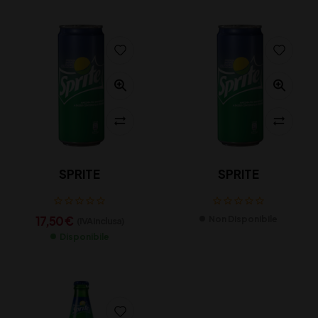
SPRITE
SPRITE
17,50
€
Non Disponibile
(IVA inclusa)
Disponibile