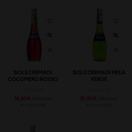
BOLS CREMA DI
BOLS CREMA DI MELA
COCOMERO ROSSO
VERDE
15,50
€
15,00
€
(IVA inclusa)
(IVA inclusa)
Disponibile
Disponibile