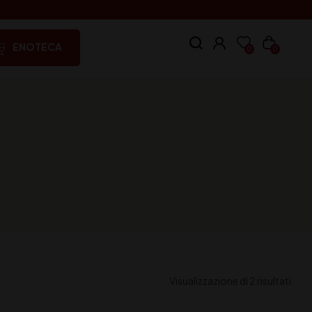
ENOTECA
0
0
Visualizzazione di 2 risultati