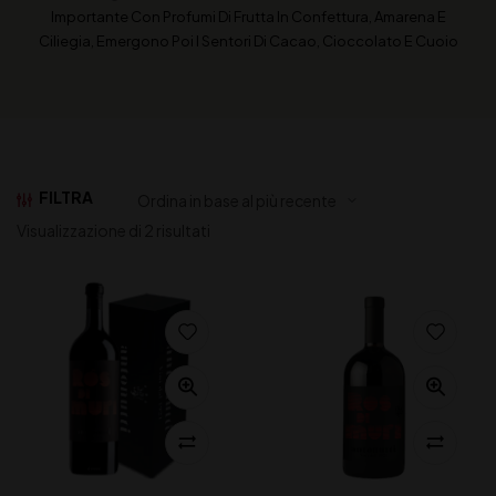
Importante Con Profumi Di Frutta In Confettura, Amarena E
Ciliegia, Emergono Poi I Sentori Di Cacao, Cioccolato E Cuoio
FILTRA
Visualizzazione di 2 risultati