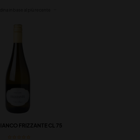
BIANCO FRIZZANTE CL 75