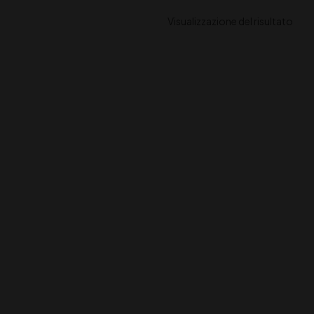
Visualizzazione del risultato