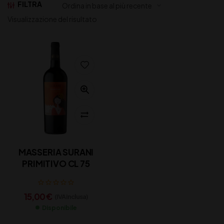
FILTRA
Visualizzazione del risultato
MASSERIA SURANI
PRIMITIVO CL 75
15,00
€
(IVA inclusa)
Disponibile