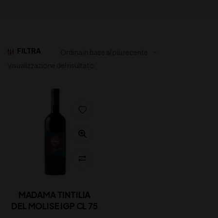
FILTRA
Visualizzazione del risultato
MADAMA TINTILIA
DEL MOLISE IGP CL 75