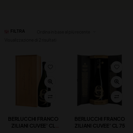
FILTRA
Visualizzazione di 2 risultati
BERLUCCHI FRANCO
BERLUCCHI FRANCO
ZILIANI CUVEE’ CL
ZILIANI CUVEE’ CL 75
150