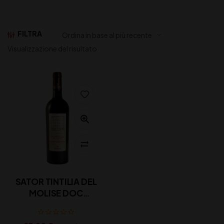
FILTRA
Visualizzazione del risultato
SATOR TINTILIA DEL
MOLISE DOC
CIANFAGNA CL 75