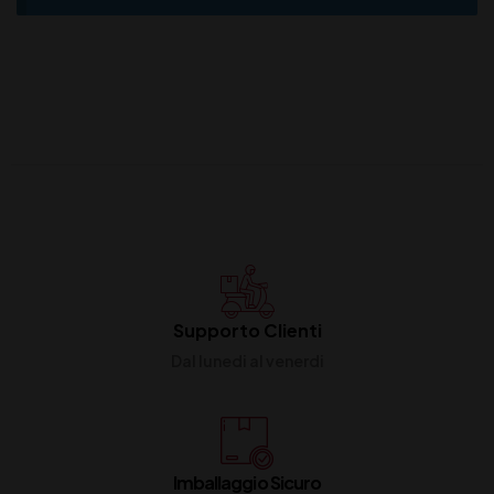
Supporto Clienti
Dal lunedi al venerdi
Imballaggio Sicuro