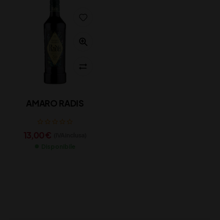
AMARO RADIS
13,00
€
(IVA inclusa)
Disponibile