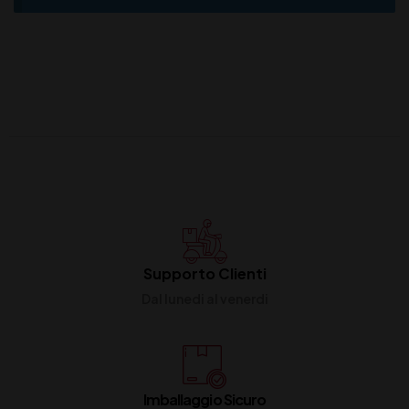
Supporto Clienti
Dal lunedi al venerdi
Imballaggio Sicuro