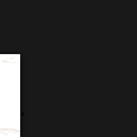
IGE EXTRA