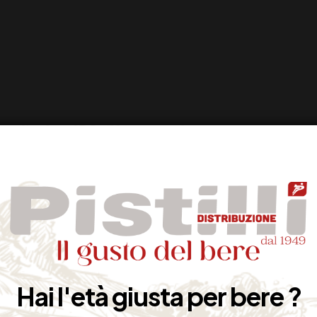
Hai l'età giusta per bere ?