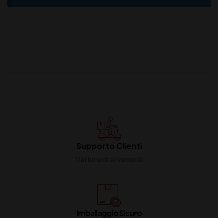
Supporto Clienti
Dal lunedi al venerdi
Imballaggio Sicuro